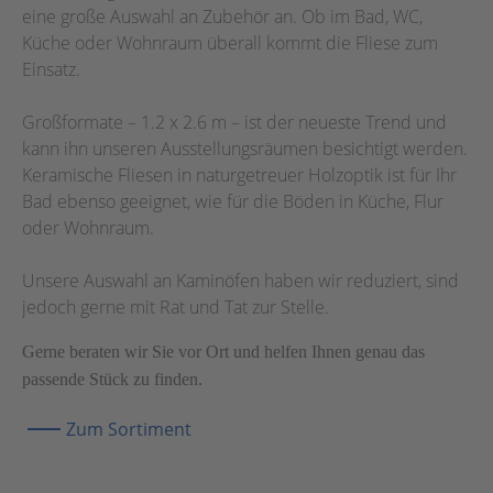
eine große Auswahl an Zubehör an. Ob im Bad, WC,
Küche oder Wohnraum überall kommt die Fliese zum
Einsatz.
Großformate – 1.2 x 2.6 m – ist der neueste Trend und
kann ihn unseren Ausstellungsräumen besichtigt werden.
Keramische Fliesen in naturgetreuer Holzoptik ist für Ihr
Bad ebenso geeignet, wie für die Böden in Küche, Flur
oder Wohnraum.
Unsere Auswahl an Kaminöfen haben wir reduziert, sind
jedoch gerne mit Rat und Tat zur Stelle.
Gerne beraten wir Sie vor Ort und helfen Ihnen genau das
passende Stück zu finden.
Zum Sortiment