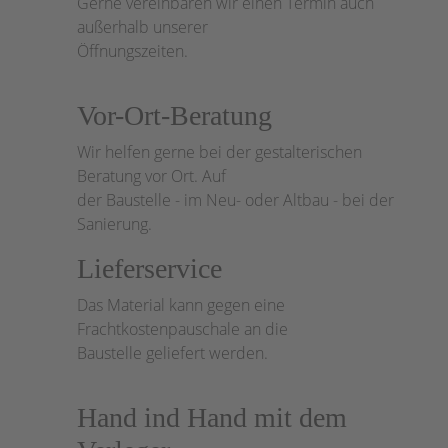
Gerne vereinbaren wir einen Termin auch
außerhalb unserer
Öffnungszeiten.
Vor-Ort-Beratung
Wir helfen gerne bei der gestalterischen
Beratung vor Ort. Auf
der Baustelle - im Neu- oder Altbau - bei der
Sanierung.
Lieferservice
Das Material kann gegen eine
Frachtkostenpauschale an die
Baustelle geliefert werden.
Hand ind Hand mit dem