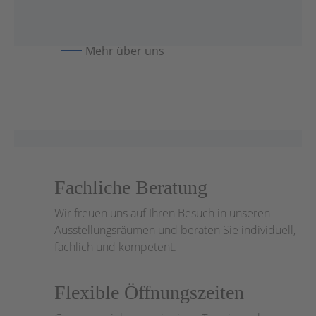
Mehr über uns
Fachliche Beratung
Wir freuen uns auf Ihren Besuch in unseren
Ausstellungsräumen und beraten Sie individuell,
fachlich und kompetent.
Flexible Öffnungszeiten