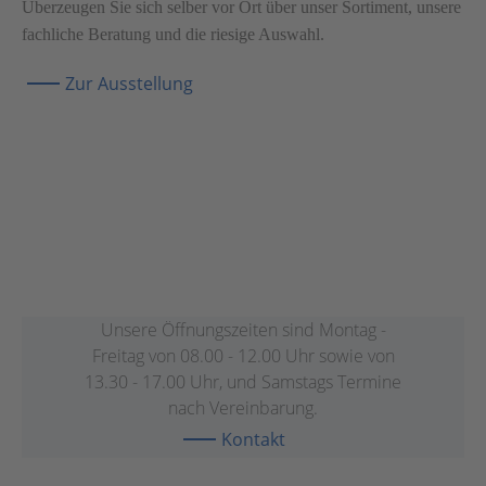
Überzeugen Sie sich selber vor Ort über unser Sortiment, unsere
fachliche Beratung und die riesige Auswahl.
Zur Ausstellung
Unsere Öffnungszeiten sind Montag -
Freitag von 08.00 - 12.00 Uhr sowie von
13.30 - 17.00 Uhr, und Samstags Termine
nach Vereinbarung.
Kontakt