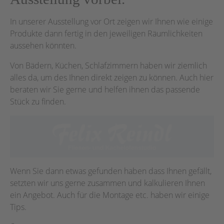
In unserer Ausstellung vor Ort zeigen wir Ihnen wie einige
Produkte dann fertig in den jeweiligen Räumlichkeiten
aussehen könnten.
Von Bädern, Küchen, Schlafzimmern haben wir ziemlich
alles da, um des Ihnen direkt zeigen zu können. Auch hier
beraten wir Sie gerne und helfen ihnen das passende
Stück zu finden.
Wenn Sie dann etwas gefunden haben dass Ihnen gefällt,
setzten wir uns gerne zusammen und kalkulieren Ihnen
ein Angebot. Auch für die Montage etc. haben wir einige
Tips.