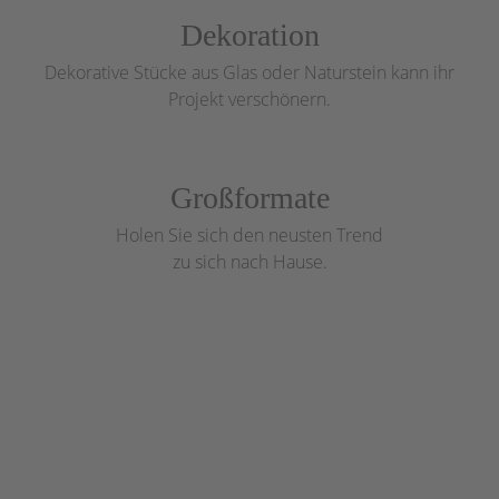
Dekoration
Dekorative Stücke aus Glas oder Naturstein kann ihr
Projekt verschönern.
Großformate
Holen Sie sich den neusten Trend
zu sich nach Hause.
Seit