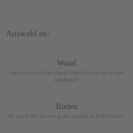
Auswahl an:
Wand
Auch zur Verschönerung der Wände haben wir einiges
anzubieten.
Boden
Bei uns finden Sie eine große Auswahl an Bodenfliesen.