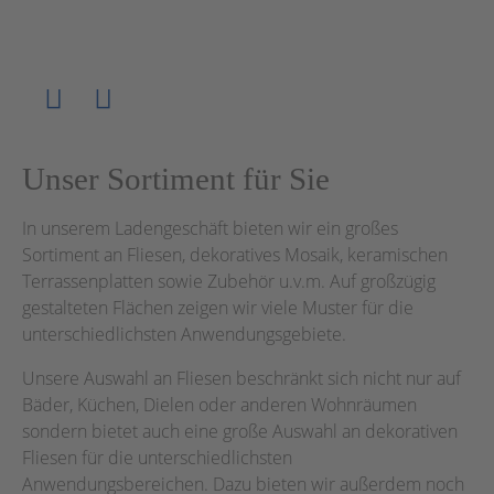
Unser Sortiment für Sie
In unserem Ladengeschäft bieten wir ein großes
Sortiment an Fliesen, dekoratives Mosaik, keramischen
Terrassenplatten sowie Zubehör u.v.m. Auf großzügig
gestalteten Flächen zeigen wir viele Muster für die
unterschiedlichsten Anwendungsgebiete.
Unsere Auswahl an Fliesen beschränkt sich nicht nur auf
Bäder, Küchen, Dielen oder anderen Wohnräumen
sondern bietet auch eine große Auswahl an dekorativen
Fliesen für die unterschiedlichsten
Anwendungsbereichen. Dazu bieten wir außerdem noch