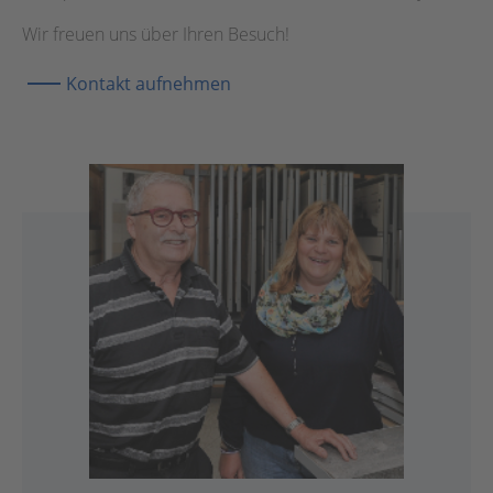
Wir freuen uns über Ihren Besuch!
Kontakt aufnehmen