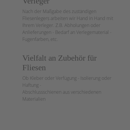
Verleger
Nach der Maßgabe des zuständigen
Fliesenlegers arbeiten wir Hand in Hand mit
Ihrem Verleger. Z.B. Abholungen oder
Anlieferungen - Bedarf an Verlegematerial -
Fugenfarben, etc.
Vielfalt an Zubehör für
Fliesen
Ob Kleber oder Verfügung - Isolierung oder
Haftung -
Abschlussschienen aus verschiedenen
Materialien