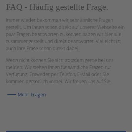
FAQ - Häufig gestellte Frage.
Immer wieder bekommen wir sehr ähnliche Fragen
gestellt. Um Ihnen schon direkt auf unserer Webseite ein
paar Fragen beantworten zu können haben wir hier alle
zusammengestellt und direkt beantwortet. Vielleicht ist
auch Ihre Frage schon direkt dabei.
Wenn nicht können Sie sich trotzdem gerne bei uns
melden. Wir stehen Ihnen für sämtliche Fragen zur
Verfügung. Entweder per Telefon, E-Mail oder Sie
kommen persönlich vorbei. Wir freuen uns auf Sie.
Mehr Fragen